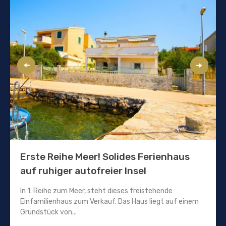
Erste Reihe Meer! Solides Ferienhaus
auf ruhiger autofreier Insel
In 1. Reihe zum Meer, steht dieses freistehende
Einfamilienhaus zum Verkauf. Das Haus liegt auf einem
Grundstück von...