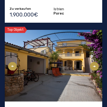
Zu verkaufen
Istrien
Porec
1.900.000€
Top Objekt