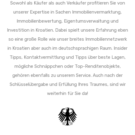
Sowohl als Käufer als auch Verkäufer profitieren Sie von
unserer Expertise in Sachen Immobilienvermarktung,
Immobilienbewertung, Eigentumsverwaltung und
Investition in Kroatien. Dabei spielt unsere Erfahrung eben
so eine große Rolle wie unser breites Immobiliennetzwerk
in Kroatien aber auch im deutschsprachigen Raum. Insider
Tipps, Kontaktvermittlung und Tipps über beste Lagen,
mögliche Schnäppchen oder Top-Renditenobjekte,
gehören ebenfalls zu unserem Service. Auch nach der
Schlüsselübergabe und Erfüllung Ihres Traumes, sind wir
weiterhin für Sie da!