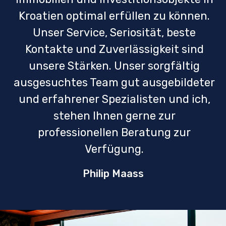
Kroatien optimal erfüllen zu können.
Unser Service, Seriosität, beste
Kontakte und Zuverlässigkeit sind
unsere Stärken. Unser sorgfältig
ausgesuchtes Team gut ausgebildeter
und erfahrener Spezialisten und ich,
stehen Ihnen gerne zur
professionellen Beratung zur
Verfügung.
Philip Maass