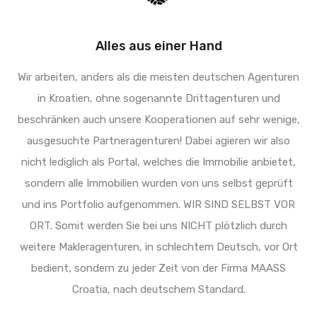
Alles aus einer Hand
Wir arbeiten, anders als die meisten deutschen Agenturen
in Kroatien, ohne sogenannte Drittagenturen und
beschränken auch unsere Kooperationen auf sehr wenige,
ausgesuchte Partneragenturen! Dabei agieren wir also
nicht lediglich als Portal, welches die Immobilie anbietet,
sondern alle Immobilien wurden von uns selbst geprüft
und ins Portfolio aufgenommen. WIR SIND SELBST VOR
ORT. Somit werden Sie bei uns NICHT plötzlich durch
weitere Makleragenturen, in schlechtem Deutsch, vor Ort
bedient, sondern zu jeder Zeit von der Firma MAASS
Croatia, nach deutschem Standard.