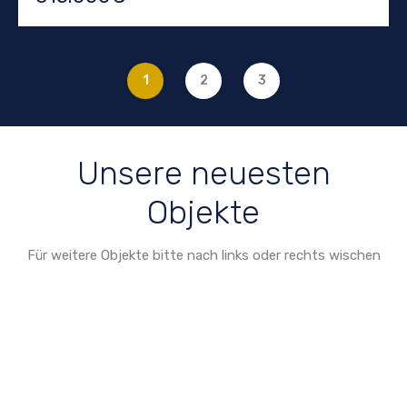
1
2
3
Unsere neuesten
Objekte
Für weitere Objekte bitte nach links oder rechts wischen