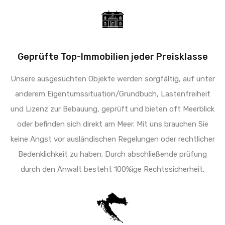
Geprüfte Top-Immobilien jeder Preisklasse
Unsere ausgesuchten Objekte werden sorgfältig, auf unter
anderem Eigentumssituation/Grundbuch, Lastenfreiheit
und Lizenz zur Bebauung, geprüft und bieten oft Meerblick
oder befinden sich direkt am Meer. Mit uns brauchen Sie
keine Angst vor ausländischen Regelungen oder rechtlicher
Bedenklichkeit zu haben. Durch abschließende prüfung
durch den Anwalt besteht 100%ige Rechtssicherheit.