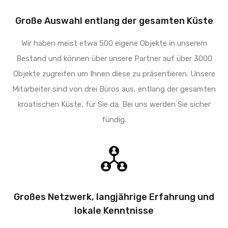
Große Auswahl entlang der gesamten Küste
Wir haben meist etwa 500 eigene Objekte in unserem
Bestand und können über unsere Partner auf über 3000
Objekte zugreifen um Ihnen diese zu präsentieren. Unsere
Mitarbeiter sind von drei Büros aus, entlang der gesamten
kroatischen Küste, für Sie da. Bei uns werden Sie sicher
fündig.
Großes Netzwerk, langjährige Erfahrung und
lokale Kenntnisse