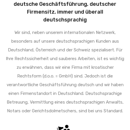
deutsche Geschäftsführung, deutscher
Firmensitz, immer und überall
deutschsprachig
Wir sind, neben unserem internationalen Netzwerk,
besonders auf unsere deutschsprachigen Kunden aus
Deutschland, Österreich und der Schweiz spezialisert. Für
Ihre Rechtssicherheit und sauberes Arbeiten, ist es wichtig
zu erwähnen, dass wir eine Firma mit kroatischer
Rechtsform (d.o.o. = GmbH) sind. Jedoch ist die
verantwortliche Geschäftsführung deutsch und wir haben
einen Firmenstandort in Deutschland. Deutschsprachige
Betreuung, Vermittlung eines deutschsprachigen Anwalts,
Notars oder Gerichtsdolmetschers, sind bei uns Standard.