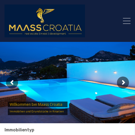
Willkommen bei Maass Croatia
Immobilien und Grundstücke in Kroatien
Immobilientyp