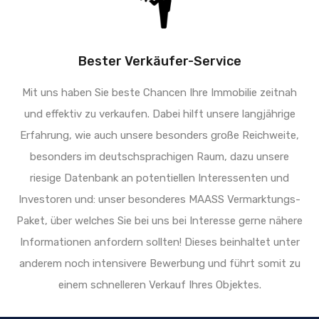
Bester Verkäufer-Service
Mit uns haben Sie beste Chancen Ihre Immobilie zeitnah
und effektiv zu verkaufen. Dabei hilft unsere langjährige
Erfahrung, wie auch unsere besonders große Reichweite,
besonders im deutschsprachigen Raum, dazu unsere
riesige Datenbank an potentiellen Interessenten und
Investoren und: unser besonderes MAASS Vermarktungs-
Paket, über welches Sie bei uns bei Interesse gerne nähere
Informationen anfordern sollten! Dieses beinhaltet unter
anderem noch intensivere Bewerbung und führt somit zu
einem schnelleren Verkauf Ihres Objektes.