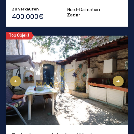
Zu verkaufen
Nord-Dalmatien
Zadar
400.000€
Top Objekt