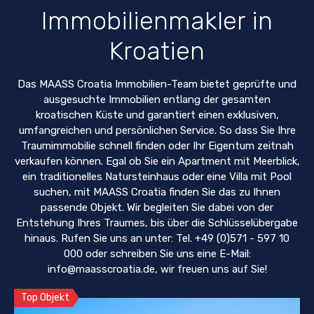
Immobilienmakler in
Kroatien
Das MAASS Croatia Immobilien-Team bietet geprüfte und
ausgesuchte Immobilien entlang der gesamten
kroatischen Küste und garantiert einen exklusiven,
umfangreichen und persönlichen Service. So dass Sie Ihre
Traumimmobilie schnell finden oder Ihr Eigentum zeitnah
verkaufen können. Egal ob Sie ein Apartment mit Meerblick,
ein traditionelles Natursteinhaus oder eine Villa mit Pool
suchen, mit MAASS Croatia finden Sie das zu Ihnen
passende Objekt. Wir begleiten Sie dabei von der
Entstehung Ihres Traumes, bis über die Schlüsselübergabe
hinaus. Rufen Sie uns an unter: Tel. +49 (0)571 - 597 10
000 oder schreiben Sie uns eine E-Mail:
info@maasscroatia.de, wir freuen uns auf Sie!
Top Objekt