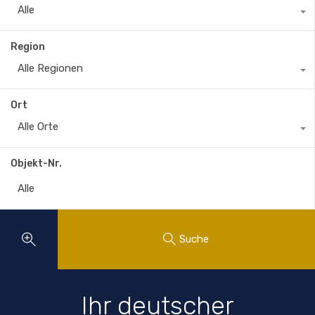
Alle
Region
Alle Regionen
Ort
Alle Orte
Objekt-Nr.
Suche
Ihr deutscher